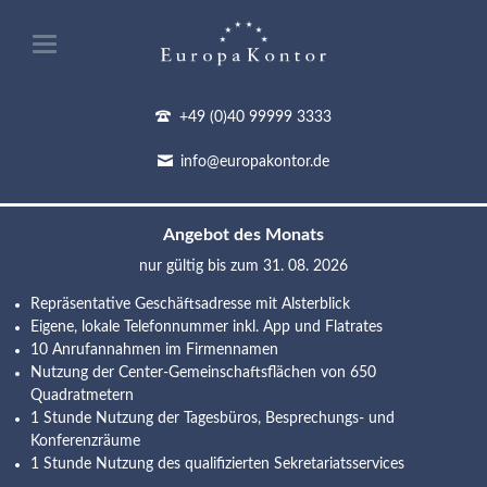
+49 (0)40 99999 3333
info@europakontor.de
Angebot des Monats
nur gültig bis zum 31. 08. 2026
Repräsentative Geschäftsadresse mit Alsterblick
Eigene, lokale Telefonnummer inkl. App und Flatrates
10 Anrufannahmen im Firmennamen
Nutzung der Center-Gemeinschaftsflächen von 650
Quadratmetern
1 Stunde Nutzung der Tagesbüros, Besprechungs- und
Konferenzräume
1 Stunde Nutzung des qualifizierten Sekretariatsservices