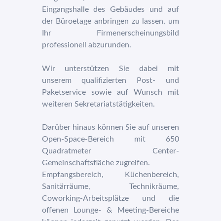
Eingangshalle des Gebäudes und auf
der Büroetage anbringen zu lassen, um
Ihr Firmenerscheinungsbild
professionell abzurunden.
Wir unterstützen Sie dabei mit
unserem qualifizierten Post- und
Paketservice sowie auf Wunsch mit
weiteren Sekretariatstätigkeiten.
Darüber hinaus können Sie auf unseren
Open-Space-Bereich mit 650
Quadratmeter Center-
Gemeinschaftsfläche zugreifen.
Empfangsbereich, Küchenbereich,
Sanitärräume, Technikräume,
Coworking-Arbeitsplätze und die
offenen Lounge- & Meeting-Bereiche