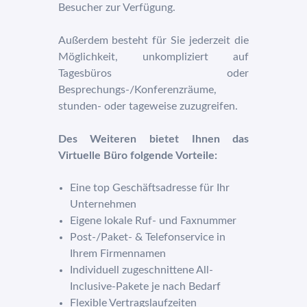
Besucher zur Verfügung.
Außerdem besteht für Sie jederzeit die
Möglichkeit, unkompliziert auf
Tagesbüros oder
Besprechungs-/Konferenzräume,
stunden- oder tageweise zuzugreifen.
Des Weiteren bietet Ihnen das
Virtuelle Büro folgende Vorteile:
Eine top Geschäftsadresse für Ihr
Unternehmen
Eigene lokale Ruf- und Faxnummer
Post-/Paket- & Telefonservice in
Ihrem Firmennamen
Individuell zugeschnittene All-
Inclusive-Pakete je nach Bedarf
Flexible Vertragslaufzeiten