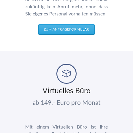
zukünftig kein Anruf mehr, ohne dass
Sie eigenes Personal vorhalten müssen.
ZUM ANFRAGEFORMULAR
Virtuelles Büro
ab 149,- Euro pro Monat
Mit einem Virtuellen Büro ist Ihre