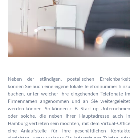
Neben der ständigen, postalischen Erreichbarkeit
können Sie auch eine eigene lokale Telefonnummer hinzu
buchen, unter welcher Ihre eingehenden Telefonate im
Firmennamen angenommen und an Sie weitergeleitet
werden können. So können z. B. Start-up-Unternehmen
oder solche, die neben ihrer Hauptadresse auch in
Hamburg vertreten sein möchten, mit dem Virtual-Office
eine Anlaufstelle für ihre geschäftlichen Kontakte