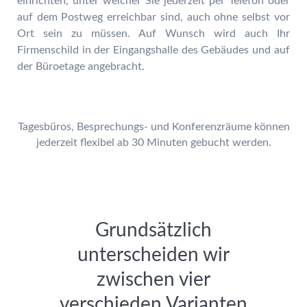
einrichten, unter welcher Sie jederzeit per Telefon oder
auf dem Postweg erreichbar sind, auch ohne selbst vor
Ort sein zu müssen. Auf Wunsch wird auch Ihr
Firmenschild in der Eingangshalle des Gebäudes und auf
der Büroetage angebracht.
Tagesbüros, Besprechungs- und Konferenzräume können
jederzeit flexibel ab 30 Minuten gebucht werden.
Grundsätzlich
unterscheiden wir
zwischen vier
verschieden Varianten