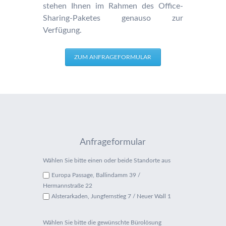
stehen Ihnen im Rahmen des Office-
Sharing-Paketes genauso zur
Verfügung.
ZUM ANFRAGEFORMULAR
Anfrageformular
Wählen Sie bitte einen oder beide Standorte aus
Europa Passage, Ballindamm 39 /
Hermannstraße 22
Alsterarkaden, Jungfernstieg 7 / Neuer Wall 1
Wählen Sie bitte die gewünschte Bürolösung