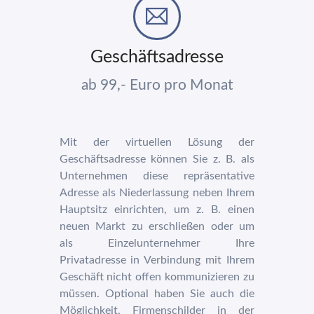
Geschäftsadresse
ab 99,- Euro pro Monat
Mit der virtuellen Lösung der
Geschäftsadresse können Sie z. B. als
Unternehmen diese repräsentative
Adresse als Niederlassung neben Ihrem
Hauptsitz einrichten, um z. B. einen
neuen Markt zu erschließen oder um
als Einzelunternehmer Ihre
Privatadresse in Verbindung mit Ihrem
Geschäft nicht offen kommunizieren zu
müssen. Optional haben Sie auch die
Möglichkeit, Firmenschilder in der