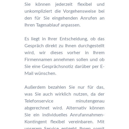
Sie können jederzeit flexibel und
unkompliziert die Vorgehensweise bei
den für Sie eingehenden Anrufen an
Ihren Tagesablauf anpassen.
Es liegt in Ihrer Entscheidung, ob das
Gespräch direkt zu Ihnen durchgestellt
wird, wir dieses vorher in Ihrem
Firmennamen annehmen sollen und ob
Sie eine Gesprächsnotiz darüber per E-
Mail wünschen.
Außerdem bezahlen Sie nur für das,
was Sie auch wirklich nutzen, da der
Telefonservice minutengenau
abgerechnet wird. Alternativ können
Sie ein individuelles Anrufannahmen-
Kontingent flexibel vereinbaren. Mit
unserem Service entgeht Ihnen somit