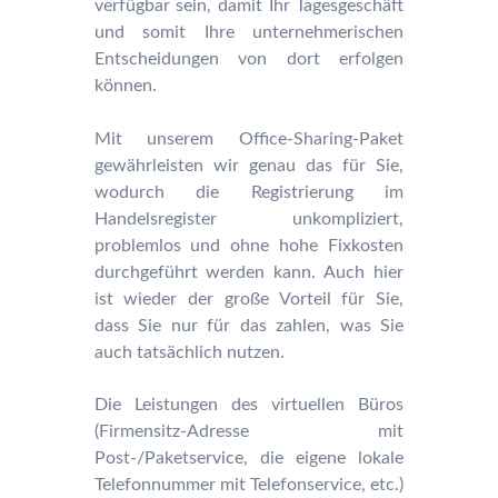
verfügbar sein, damit Ihr Tagesgeschäft
und somit Ihre unternehmerischen
Entscheidungen von dort erfolgen
können.
Mit unserem Office-Sharing-Paket
gewährleisten wir genau das für Sie,
wodurch die Registrierung im
Handelsregister unkompliziert,
problemlos und ohne hohe Fixkosten
durchgeführt werden kann. Auch hier
ist wieder der große Vorteil für Sie,
dass Sie nur für das zahlen, was Sie
auch tatsächlich nutzen.
Die Leistungen des virtuellen Büros
(Firmensitz-Adresse mit
Post-/Paketservice, die eigene lokale
Telefonnummer mit Telefonservice, etc.)