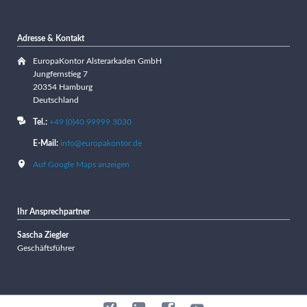
Adresse & Kontakt
EuropaKontor Alsterarkaden GmbH
Jungfernstieg 7
20354 Hamburg
Deutschland
Tel.:
+49 (0)40 99999 3030
E-Mail:
info@europakontor.de
Auf Google Maps anzeigen
Ihr Ansprechpartner
Sascha Ziegler
Geschäftsführer