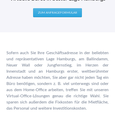
ZUM ANFRAGEFORMULAR
Sofern auch Sie Ihre Geschäftsadresse in der beliebten
und repräsentativen Lage Hamburgs, am Ballindamm,
Neuer Wall oder Jungfernstieg, im Herzen der
Innenstadt und an Hamburgs erster, weltberühmter
Adresse haben möchten, Sie aber gar nicht jeden Tag ein
Büro benötigen, sondern z. B. viel unterwegs sind oder
aus dem Home-Office arbeiten, treffen Sie mit unseren
Virtual-Office-Lösungen genau die richtige Wahl. Sie
sparen sich außerdem die Fixkosten für die Mietfläche,
das Personal und weitere Investitionskosten.