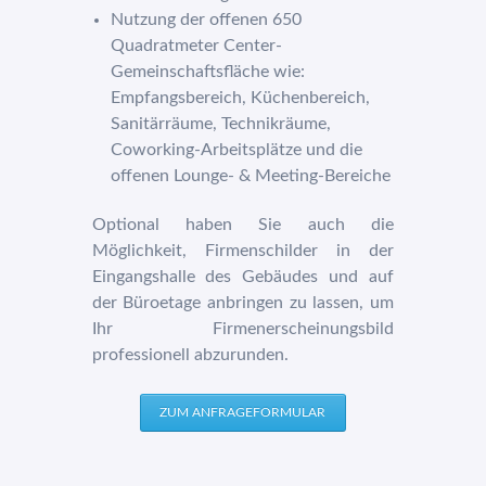
Nutzung der offenen 650
Quadratmeter Center-
Gemeinschaftsfläche wie:
Empfangsbereich, Küchenbereich,
Sanitärräume, Technikräume,
Coworking-Arbeitsplätze und die
offenen Lounge- & Meeting-Bereiche
Optional haben Sie auch die
Möglichkeit, Firmenschilder in der
Eingangshalle des Gebäudes und auf
der Büroetage anbringen zu lassen, um
Ihr Firmenerscheinungsbild
professionell abzurunden.
ZUM ANFRAGEFORMULAR