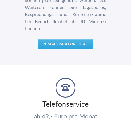
können jederzeit genutzt werden. Des
Weiteren können Sie Tagesbüros,
Besprechungs- und Konferenzräume
bei Bedarf flexibel ab 30 Minuten
buchen.
ZUM ANFRAGEFORMULAR
Telefonservice
ab 49,- Euro pro Monat