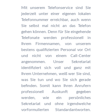
Mit unserem Telefonservice sind Sie
jederzeit unter einer eigenen lokalen
Telefonnummer erreichbar, auch wenn
Sie selbst mal nicht an das Telefon
gehen können. Denn für Sie eingehende
Telefonate werden professionell in
Ihrem Firmennamen, von unserem
bestens qualifizierten Personal vor Ort
und nicht von einem Call-Center
angenommen. Unser Sekretariat
identifiziert sich voll und ganz mit
Ihrem Unternehmen, weiß wer Sie sind,
was Sie tun und wo Sie sich gerade
befinden. Somit kann Ihren Anrufern
professionell Auskunft gegeben
werden, wie ein persönliches
Sekretariat und ohne irgendwelche
vorformulierten Standardantworten.