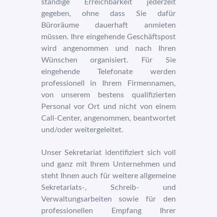
ständige Erreichbarkeit jederzeit
gegeben, ohne dass Sie dafür
Büroräume dauerhaft anmieten
müssen. Ihre eingehende Geschäftspost
wird angenommen und nach Ihren
Wünschen organisiert. Für Sie
eingehende Telefonate werden
professionell in Ihrem Firmennamen,
von unserem bestens qualifizierten
Personal vor Ort und nicht von einem
Call-Center, angenommen, beantwortet
und/oder weitergeleitet.
Unser Sekretariat identifiziert sich voll
und ganz mit Ihrem Unternehmen und
steht Ihnen auch für weitere allgemeine
Sekretariats-, Schreib- und
Verwaltungsarbeiten sowie für den
professionellen Empfang Ihrer