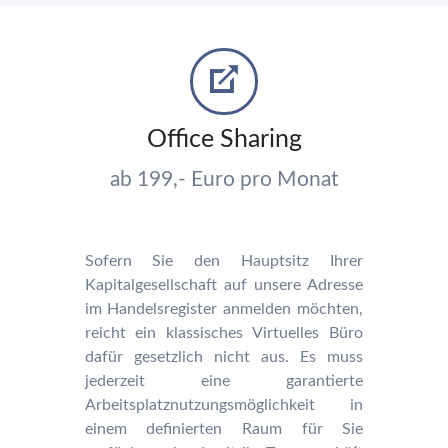
Office Sharing
ab 199,- Euro pro Monat
Sofern Sie den Hauptsitz Ihrer
Kapitalgesellschaft auf unsere Adresse
im Handelsregister anmelden möchten,
reicht ein klassisches Virtuelles Büro
dafür gesetzlich nicht aus. Es muss
jederzeit eine garantierte
Arbeitsplatznutzungsmöglichkeit in
einem definierten Raum für Sie