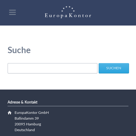
Suche
Suchbegriffe
SUCHEN
Adresse & Kontakt
EuropaKontor GmbH
Ballindamm 39
20095 Hamburg
Deutschland