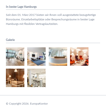
In bester Lage Hamburgs
Seit dem 01. März 2017 bieten wir Ihnen voll ausgestattete bezugsfertige
Büroräume, Einzelarbeitsplätze oder Besprechungsräume in bester Lage
Hamburgs mit flexiblen Vertragslaufzeiten.
Galerie
© Copyright 2026. EuropaKontor