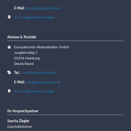
E-Mail:
info@europakontor.de
Auf Google Maps anzeigen
Adresse & Kontakt
EuropaKontor Alsterarkaden GmbH
Jungfernstieg 7
20354 Hamburg
Deutschland
Tel.:
+49 (0)40 99999 3030
E-Mail:
info@europakontor.de
Auf Google Maps anzeigen
Ihr Ansprechpartner
Sascha Ziegler
Geschäftsführer