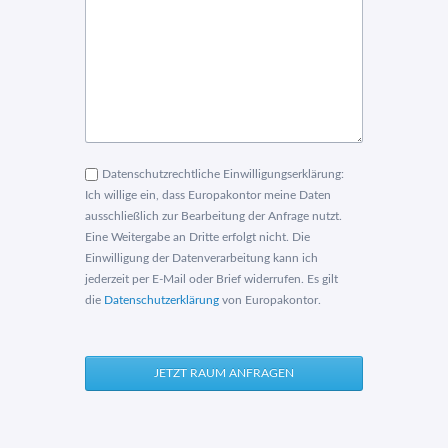
Datenschutzrechtliche Einwilligungserklärung:
Ich willige ein, dass Europakontor meine Daten
ausschließlich zur Bearbeitung der Anfrage nutzt.
Eine Weitergabe an Dritte erfolgt nicht. Die
Einwilligung der Datenverarbeitung kann ich
jederzeit per E-Mail oder Brief widerrufen. Es gilt
die
Datenschutzerklärung
von Europakontor.
JETZT RAUM ANFRAGEN