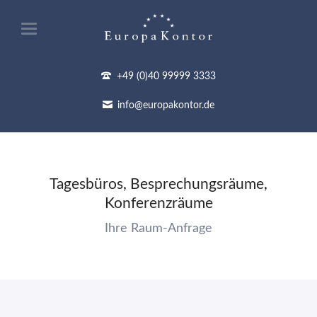
+49 (0)40 99999 3333
info@europakontor.de
Tagesbüros, Besprechungsräume,
Konferenzräume
Ihre Raum-Anfrage