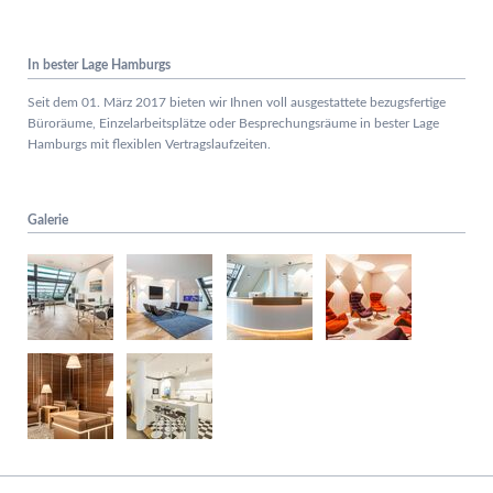
In bester Lage Hamburgs
Seit dem 01. März 2017 bieten wir Ihnen voll ausgestattete bezugsfertige
Büroräume, Einzelarbeitsplätze oder Besprechungsräume in bester Lage
Hamburgs mit flexiblen Vertragslaufzeiten.
Galerie