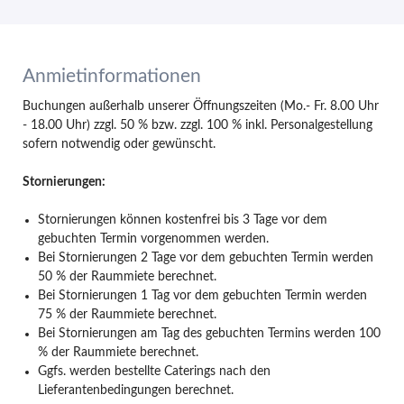
Anmietinformationen
Buchungen außerhalb unserer Öffnungszeiten (Mo.- Fr. 8.00 Uhr
- 18.00 Uhr)
zzgl. 50 %
bzw. zzgl. 100 % inkl. Personalgestellung
sofern notwendig oder gewünscht.
Stornierungen:
Stornierungen können kostenfrei bis 3 Tage vor dem
gebuchten Termin vorgenommen werden.
Bei Stornierungen 2 Tage vor dem gebuchten Termin werden
50 % der Raummiete berechnet.
Bei Stornierungen 1 Tag vor dem gebuchten Termin werden
75 % der Raummiete berechnet.
Bei Stornierungen am Tag des gebuchten Termins werden 100
% der Raummiete berechnet.
Ggfs. werden bestellte Caterings nach den
Lieferantenbedingungen berechnet.