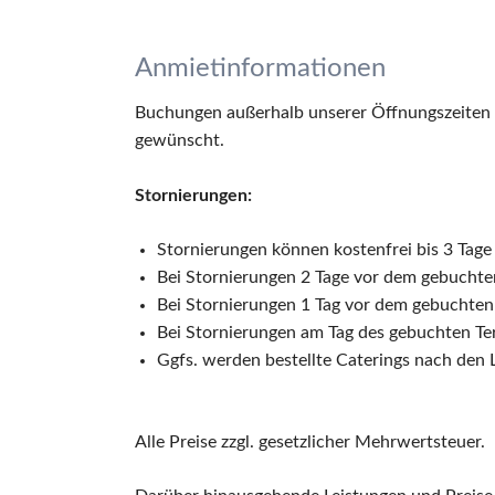
Anmietinformationen
Buchungen außerhalb unserer Öffnungszeiten (
gewünscht.
Stornierungen:
Stornierungen können kostenfrei bis 3 T
Bei Stornierungen 2 Tage vor dem gebucht
Bei Stornierungen 1 Tag vor dem gebuchte
Bei Stornierungen am Tag des gebuchten T
Ggfs. werden bestellte Caterings nach den
Alle Preise zzgl. gesetzlicher Mehrwertsteuer.