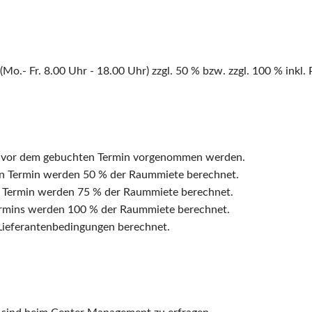
Mo.- Fr. 8.00 Uhr - 18.00 Uhr)
zzgl. 50 %
bzw. zzgl. 100 % inkl.
age vor dem gebuchten Termin vorgenommen werden.
en Termin werden 50 % der Raummiete berechnet.
n Termin werden 75 % der Raummiete berechnet.
ermins werden 100 % der Raummiete berechnet.
 Lieferantenbedingungen berechnet.