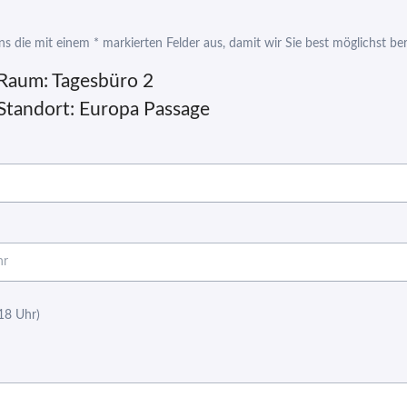
ens die mit einem * markierten Felder aus, damit wir Sie best möglichst b
 Raum:
Tagesbüro 2
Standort:
Europa Passage
 18 Uhr)