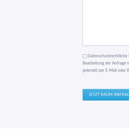
Datenschutzrechtliche E
Bearbeitung der Anfrage nu
jederzeit per E-Mail oder B
JETZT RAUM ANFRA