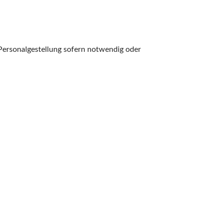
 Personalgestellung sofern notwendig oder