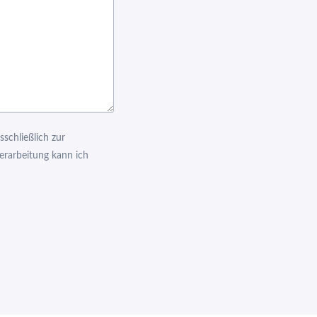
schließlich zur
verarbeitung kann ich