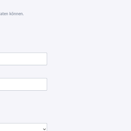
eraten können.